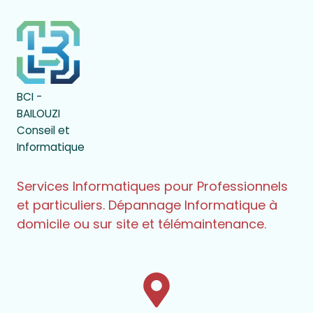
BCI -
BAILOUZI
Conseil et
Informatique
Services Informatiques pour Professionnels
et particuliers. Dépannage Informatique à
domicile ou sur site et télémaintenance.