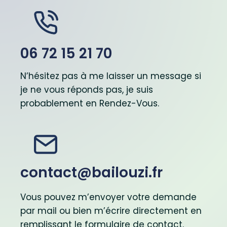
06 72 15 21 70
N’hésitez pas à me laisser un message si
je ne vous réponds pas, je suis
probablement en Rendez-Vous.
contact@bailouzi.fr
Vous pouvez m’envoyer votre demande
par mail ou bien m’écrire directement en
remplissant le formulaire de contact.