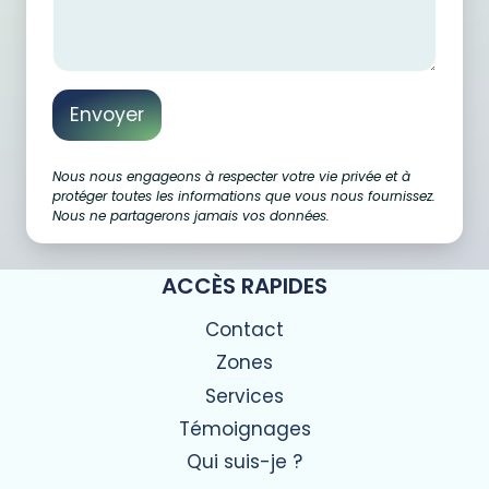
Envoyer
Nous nous engageons à respecter votre vie privée et à
protéger toutes les informations que vous nous fournissez.
Nous ne partagerons jamais vos données.
ACCÈS RAPIDES
Contact
Zones
Services
Témoignages
Qui suis-je ?